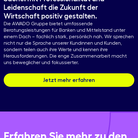
Leidenschaft die Zukunft der
Wirtschaft positiv gestalten.
Die AWADO Gruppe bietet umfassende
Beratungsleistungen für Banken und Mittelstand unter
einem Dach – fachlich stark, persönlich nah. Wir sprechen
nicht nur die Sprache unserer Kundinnen und Kunden,
sondern teilen auch ihre Werte und kennen ihre
Herausforderungen. Die enge Zusammenarbeit macht
uns beweglicher und fokussierter.
Jetzt mehr erfahren
Erfahren Sie mehr zu den