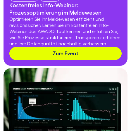
Kostenfreies Info-Webinar:
Prozessoptimierung im Meldewesen
Optimieren Sie Ihr Meldewesen effizient und
revisionssicher: Lernen Sie im kostenfreien Info-
Webinar das AWADO Tool kennen und erfahren Sie,
wie Sie Prozesse strukturieren, Transparenz erhöhen
und Ihre Datenqualität nachhaltig verbessern.
Zum Event