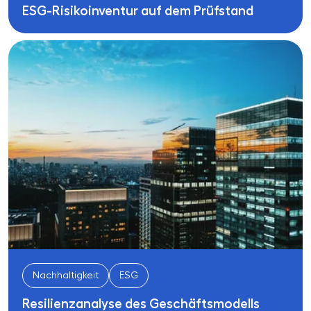
ESG-Risikoinventur auf dem Prüfstand
Nachhaltigkeit
ESG
Resilienzanalyse des Geschäftsmodells