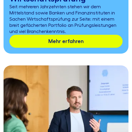
Seit mehreren Jahrzehnten stehen wir dem
Mittelstand sowie Banken und Finanzinstituten in
Sachen Wirtschaftsprüfung zur Seite: mit einem
breit gefächerten Portfolio an Prüfungsleistungen
und viel Branchenkenntnis.
Mehr erfahren