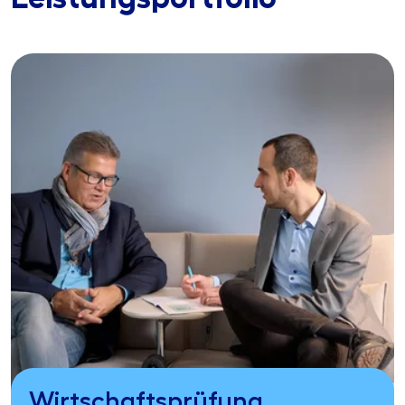
Wirtschaftsprüfung