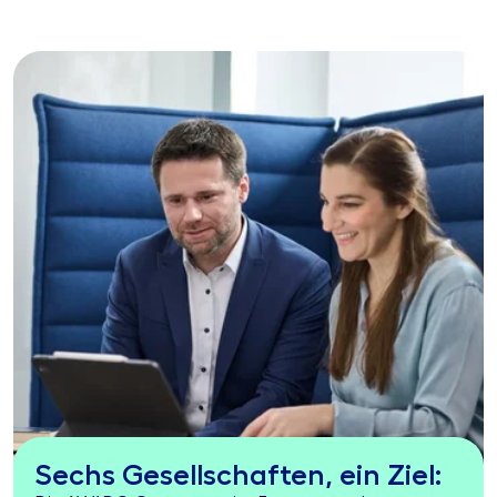
Sechs Gesellschaften, ein Ziel: