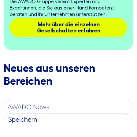
Die AWADO Gruppe vereint Experten und
Expertinnen, die Sie aus einer Hand kompetent
beraten und Ihr Unternehmen unterstützen.
Mehr über die einzelnen
Gesellschaften erfahren
Neues aus unseren
Bereichen