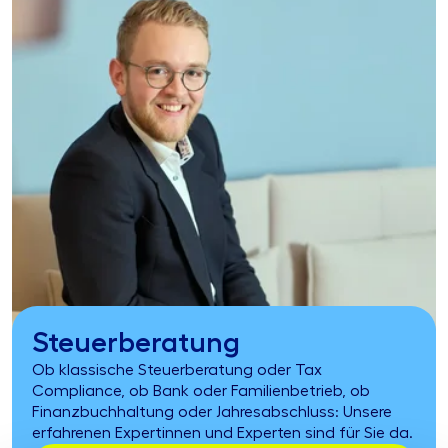
Steuerberatung
Ob klassische Steuerberatung oder Tax
Compliance, ob Bank oder Familienbetrieb, ob
Finanzbuchhaltung oder Jahresabschluss: Unsere
erfahrenen Expertinnen und Experten sind für Sie da.