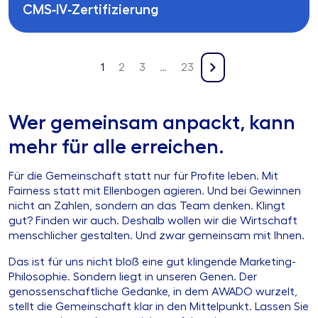
CMS‑IV‑Zertifizierung
1
2
3
…
23
Wer gemeinsam anpackt, kann
mehr für alle erreichen.
Für die Gemeinschaft statt nur für Profite leben. Mit
Fairness statt mit Ellenbogen agieren. Und bei Gewinnen
nicht an Zahlen, sondern an das Team denken. Klingt
gut? Finden wir auch. Deshalb wollen wir die Wirtschaft
menschlicher gestalten. Und zwar gemeinsam mit Ihnen.
Das ist für uns nicht bloß eine gut klingende Marketing-
Philosophie. Sondern liegt in unseren Genen. Der
genossenschaftliche Gedanke, in dem AWADO wurzelt,
stellt die Gemeinschaft klar in den Mittelpunkt. Lassen Sie