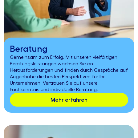
Beratung
Gemeinsam zum Erfolg: Mit unseren vielfältigen
Beratungsleistungen wachsen Sie an
Herausforderungen und finden durch Gespräche auf
Augenhöhe die besten Perspektiven für Ihr
Unternehmen. Vertrauen Sie auf unsere
Fachkenntnis und individuelle Beratung.
Mehr erfahren