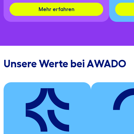
Mehr erfahren
Unsere Werte bei AWADO