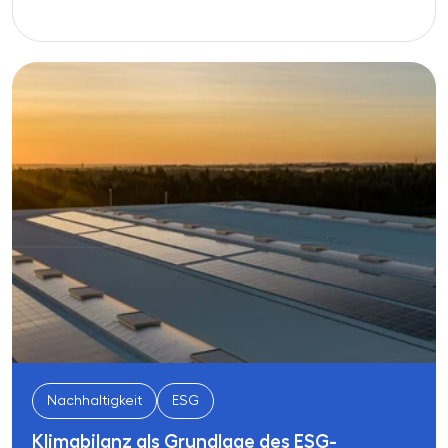
Nachhaltigkeit
ESG
Klimabilanz als Grundlage des ESG-