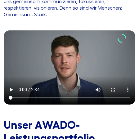
uns gemeinsam kommunizieren, fokussieren,
respektieren, visionieren. Denn so sind wir Menschen:
Gemeinsam. Stark.
Unser AWADO-
Leistungsportfolio