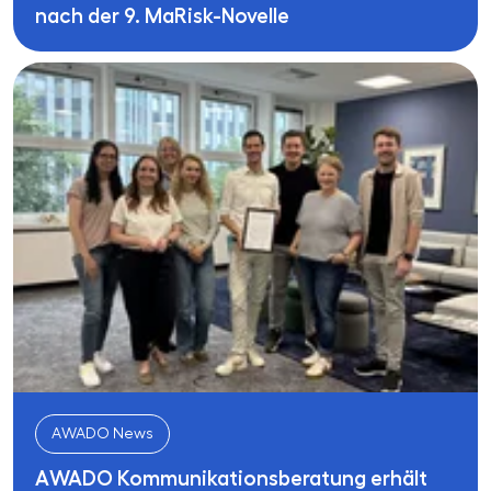
nach der 9. MaRisk-Novelle
AWADO News
AWADO Kommunikationsberatung erhält