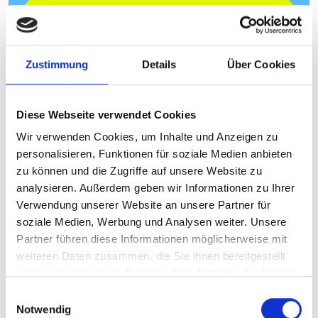
Mehr erfahren
Zustimmung
Details
Über Cookies
Diese Webseite verwendet Cookies
Wir verwenden Cookies, um Inhalte und Anzeigen zu
personalisieren, Funktionen für soziale Medien anbieten
zu können und die Zugriffe auf unsere Website zu
analysieren. Außerdem geben wir Informationen zu Ihrer
Verwendung unserer Website an unsere Partner für
soziale Medien, Werbung und Analysen weiter. Unsere
Partner führen diese Informationen möglicherweise mit
weiteren Daten zusammen, die Sie ihnen bereitgestellt
haben oder die sie im Rahmen Ihrer Nutzung der Dienste
gesammelt haben.
Einwilligungsauswahl
Notwendig