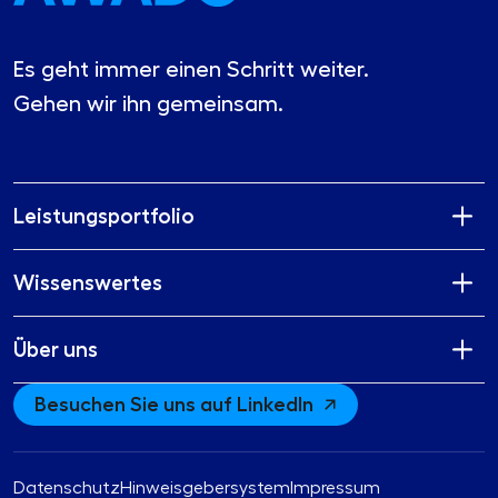
Es geht immer einen Schritt weiter.
Gehen wir ihn gemeinsam.
Leistungsportfolio
Wissenswertes
Über uns
Besuchen Sie uns auf LinkedIn
Datenschutz
Hinweisgebersystem
Impressum