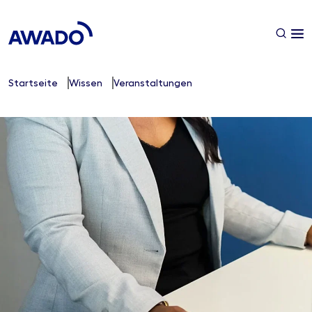
Startseite
Wissen
Veranstaltungen