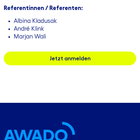
Referentinnen / Referenten:
Albina Kladusak
André Klink
Marjan Wali
Jetzt anmelden