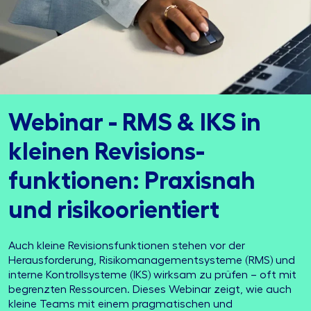
Webinar - RMS & IKS in
kleinen Revisions-
funktionen: Praxisnah
und risikoorientiert
Auch kleine Revisionsfunktionen stehen vor der
Herausforderung, Risikomanagementsysteme (RMS) und
interne Kontrollsysteme (IKS) wirksam zu prüfen – oft mit
begrenzten Ressourcen. Dieses Webinar zeigt, wie auch
kleine Teams mit einem pragmatischen und