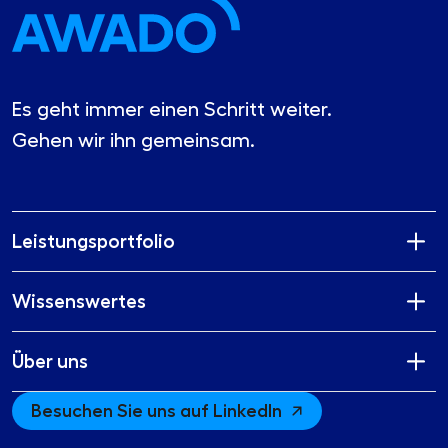
Es geht immer einen Schritt weiter.
Gehen wir ihn gemeinsam.
Leistungsportfolio
Wissenswertes
Über uns
Besuchen Sie uns auf LinkedIn