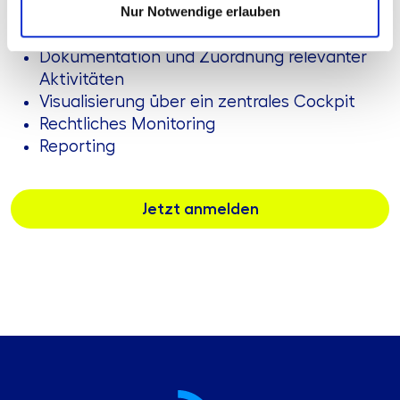
Nur Notwendige erlauben
Überwachungshandlungen
Tracking von definierten Maßnahmen
Dokumentation und Zuordnung relevanter
Aktivitäten
Visualisierung über ein zentrales Cockpit
Rechtliches Monitoring
Reporting
Jetzt anmelden