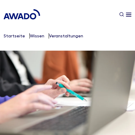
Startseite
Wissen
Veranstaltungen