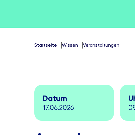
Startseite
Wissen
Veranstaltungen
Datum
U
17.06.2026
09