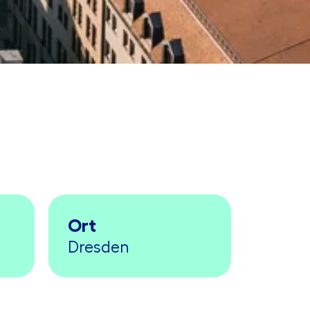
Ort
Dresden