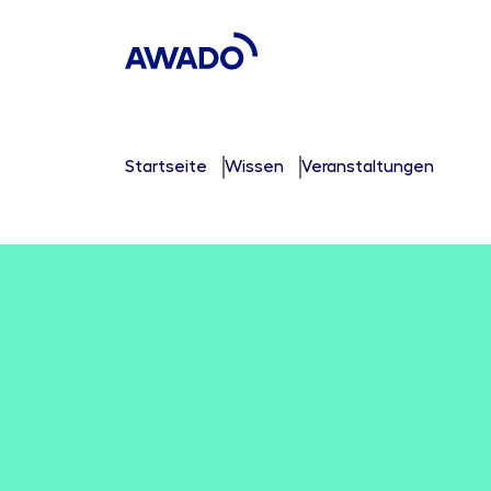
Startseite
Wissen
Veranstaltungen