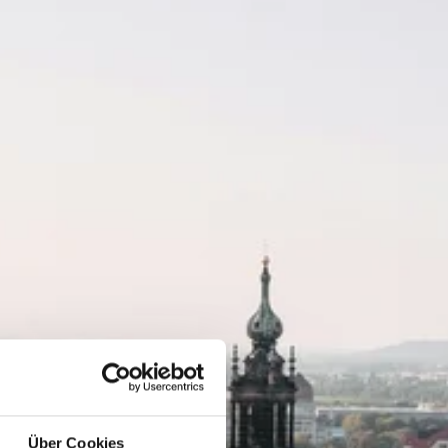
Über Cookies