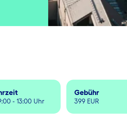
hrzeit
Gebühr
:00 - 13:00 Uhr
399 EUR