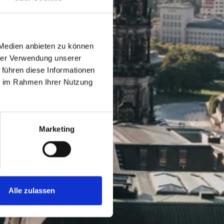
 Medien anbieten zu können
hrer Verwendung unserer
 führen diese Informationen
ie im Rahmen Ihrer Nutzung
Marketing
Alle zulassen