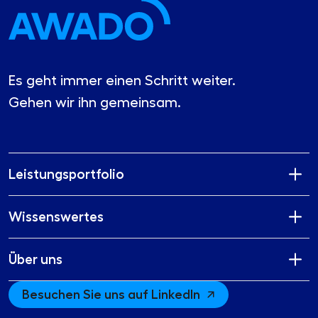
Es geht immer einen Schritt weiter.
Gehen wir ihn gemeinsam.
Leistungsportfolio
Wissenswertes
Über uns
Besuchen Sie uns auf LinkedIn