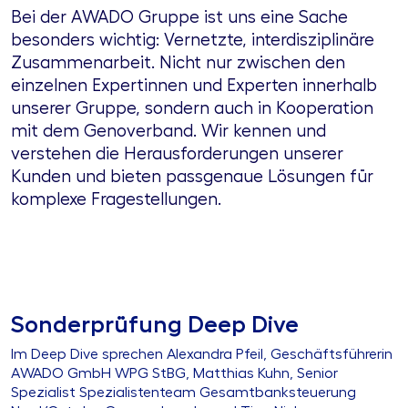
Bei der AWADO Gruppe ist uns eine Sache
besonders wichtig: Vernetzte, interdisziplinäre
Zusammenarbeit. Nicht nur zwischen den
einzelnen Expertinnen und Experten innerhalb
unserer Gruppe, sondern auch in Kooperation
mit dem Genoverband. Wir kennen und
verstehen die Herausforderungen unserer
Kunden und bieten passgenaue Lösungen für
komplexe Fragestellungen.
Sonderprüfung Deep Dive
Im Deep Dive sprechen Alexandra Pfeil, Geschäftsführerin
AWADO GmbH WPG StBG, Matthias Kuhn, Senior
Spezialist Spezialistenteam Gesamtbanksteuerung