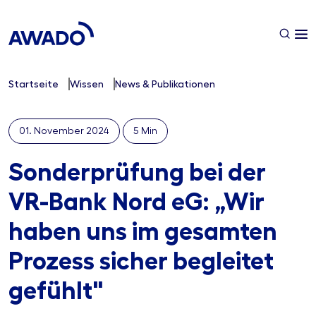
Startseite
Wissen
News & Publikationen
01. November 2024
5 Min
Sonderprüfung bei der
VR-Bank Nord eG: „Wir
haben uns im gesamten
Prozess sicher begleitet
gefühlt"