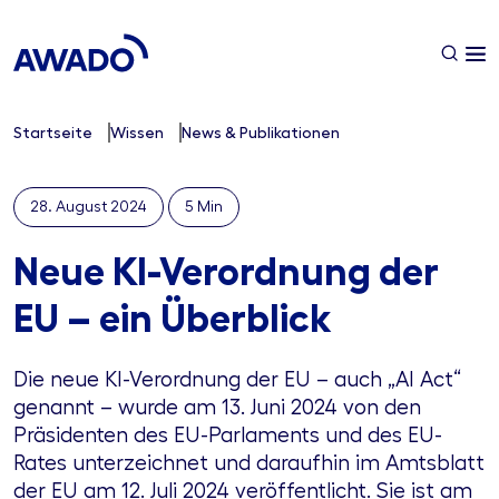
Startseite
Wissen
News & Publikationen
28. August 2024
5 Min
Neue KI-Verordnung der
EU – ein Überblick
Die neue KI-Verordnung der EU – auch „AI Act“
genannt – wurde am 13. Juni 2024 von den
Präsidenten des EU-Parlaments und des EU-
Rates unterzeichnet und daraufhin im Amtsblatt
der EU am 12. Juli 2024 veröffentlicht. Sie ist am