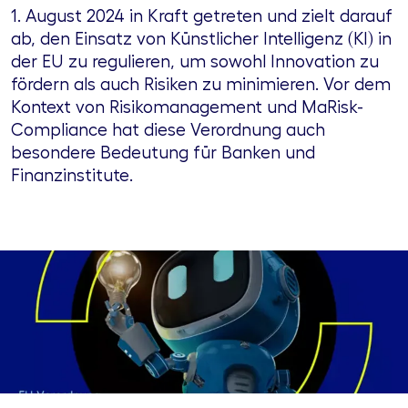
1. August 2024 in Kraft getreten und zielt darauf
ab, den Einsatz von Künstlicher Intelligenz (KI) in
der EU zu regulieren, um sowohl Innovation zu
fördern als auch Risiken zu minimieren. Vor dem
Kontext von Risikomanagement und MaRisk-
Compliance hat diese Verordnung auch
besondere Bedeutung für Banken und
Finanzinstitute.