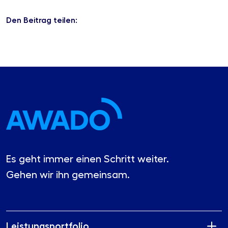
Den Beitrag teilen:
Es geht immer einen Schritt weiter.
Gehen wir ihn gemeinsam.
Leistungsportfolio