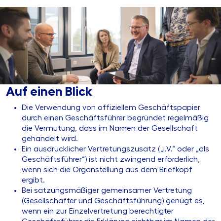
Auf einen Blick
Die Verwendung von offiziellem Geschäftspapier
durch einen Geschäftsführer begründet regelmäßig
die Vermutung, dass im Namen der Gesellschaft
gehandelt wird.
Ein ausdrücklicher Vertretungszusatz („i.V.“ oder „als
Geschäftsführer“) ist nicht zwingend erforderlich,
wenn sich die Organstellung aus dem Briefkopf
ergibt.
Bei satzungsmäßiger gemeinsamer Vertretung
(Gesellschafter und Geschäftsführung) genügt es,
wenn ein zur Einzelvertretung berechtigter