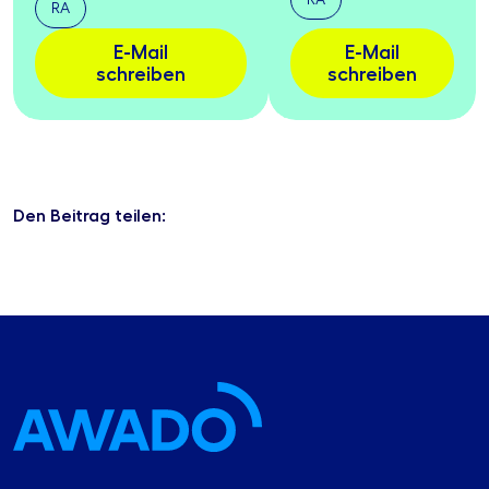
RA
RA
E-Mail
E-Mail
schreiben
schreiben
Den Beitrag teilen: