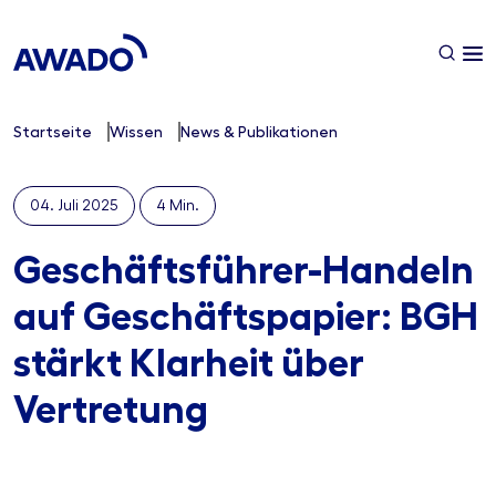
Startseite
Wissen
News & Publikationen
04. Juli 2025
4 Min.
Geschäftsführer-Handeln
auf Geschäftspapier: BGH
stärkt Klarheit über
Vertretung