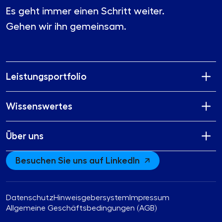
Es geht immer einen Schritt weiter.
Gehen wir ihn gemeinsam.
Leistungsportfolio
Wissenswertes
Über uns
Besuchen Sie uns auf LinkedIn
Datenschutz
Hinweisgebersystem
Impressum
Allgemeine Geschäftsbedingungen (AGB)