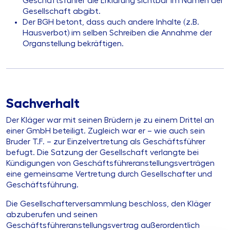
Geschäftsführer die Erklärung sichtbar im Namen der
Gesellschaft abgibt.
Der BGH betont, dass auch andere Inhalte (z.B.
Hausverbot) im selben Schreiben die Annahme der
Organstellung bekräftigen.
Sachverhalt
Der Kläger war mit seinen Brüdern je zu einem Drittel an
einer GmbH beteiligt. Zugleich war er – wie auch sein
Bruder T.F. – zur Einzelvertretung als Geschäftsführer
befugt. Die Satzung der Gesellschaft verlangte bei
Kündigungen von Geschäftsführeranstellungsverträgen
eine gemeinsame Vertretung durch Gesellschafter und
Geschäftsführung.
Die Gesellschafterversammlung beschloss, den Kläger
abzuberufen und seinen
Geschäftsführeranstellungsvertrag außerordentlich