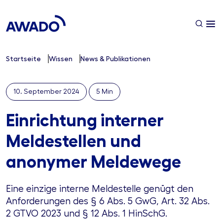
Startseite
Wissen
News & Publikationen
10. September 2024
5 Min
Einrichtung interner
Meldestellen und
anonymer Meldewege
Eine einzige interne Meldestelle genügt den
Anforderungen des § 6 Abs. 5 GwG, Art. 32 Abs.
2 GTVO 2023 und § 12 Abs. 1 HinSchG.