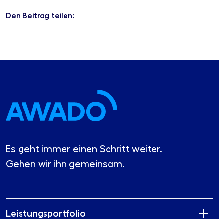
Den Beitrag teilen:
Es geht immer einen Schritt weiter.
Gehen wir ihn gemeinsam.
Leistungsportfolio