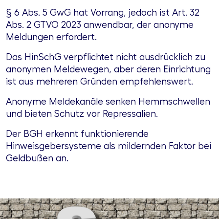
§ 6 Abs. 5 GwG hat Vorrang, jedoch ist Art. 32
Abs. 2 GTVO 2023 anwendbar, der anonyme
Meldungen erfordert.
Das HinSchG verpflichtet nicht ausdrücklich zu
anonymen Meldewegen, aber deren Einrichtung
ist aus mehreren Gründen empfehlenswert.
Anonyme Meldekanäle senken Hemmschwellen
und bieten Schutz vor Repressalien.
Der BGH erkennt funktionierende
Hinweisgebersysteme als mildernden Faktor bei
Geldbußen an.