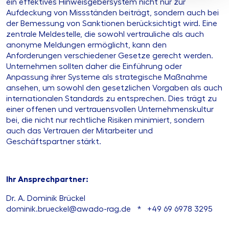
ein effektives Hinweisgebersystem nicht nur zur
Aufdeckung von Missständen beiträgt, sondern auch bei
der Bemessung von Sanktionen berücksichtigt wird. Eine
zentrale Meldestelle, die sowohl vertrauliche als auch
anonyme Meldungen ermöglicht, kann den
Anforderungen verschiedener Gesetze gerecht werden.
Unternehmen sollten daher die Einführung oder
Anpassung ihrer Systeme als strategische Maßnahme
ansehen, um sowohl den gesetzlichen Vorgaben als auch
internationalen Standards zu entsprechen. Dies trägt zu
einer offenen und vertrauensvollen Unternehmenskultur
bei, die nicht nur rechtliche Risiken minimiert, sondern
auch das Vertrauen der Mitarbeiter und
Geschäftspartner stärkt.
Ihr Ansprechpartner:
Dr. A. Dominik Brückel
dominik.brueckel@awado-rag.de * +49 69 6978 3295