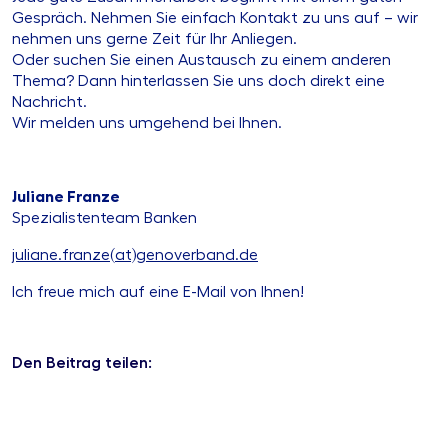
Gespräch. Nehmen Sie einfach Kontakt zu uns auf – wir
nehmen uns gerne Zeit für Ihr Anliegen.
Oder suchen Sie einen Austausch zu einem anderen
Thema? Dann hinterlassen Sie uns doch direkt eine
Nachricht.
Wir melden uns umgehend bei Ihnen.
Juliane Franze
Spezialistenteam Banken
juliane.franze(at)genoverband.de
Ich freue mich auf eine E-Mail von Ihnen!
Den Beitrag teilen: