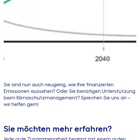
Sie sind nun auch neugierig, wie Ihre finanzierten
Emissionen aussehen? Oder Sie benötigen Unterstützung
beim Klimaschutzmanagement? Sprechen Sie uns an –
wir helfen gern!
Sie möchten mehr erfahren?
Jede gute Zusammenarbeit beginnt mit einem guten