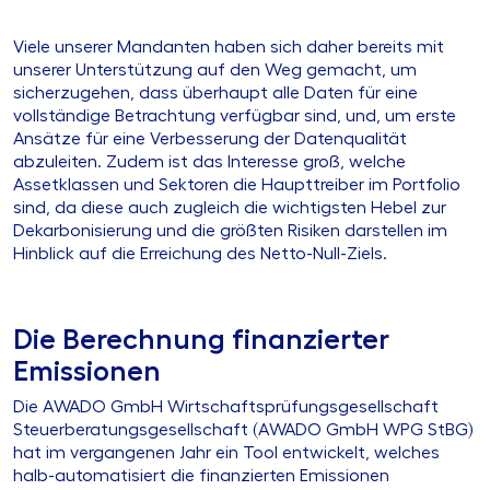
Viele unserer Mandanten haben sich daher bereits mit
unserer Unterstützung auf den Weg gemacht, um
sicherzugehen, dass überhaupt alle Daten für eine
vollständige Betrachtung verfügbar sind, und, um erste
Ansätze für eine Verbesserung der Datenqualität
abzuleiten. Zudem ist das Interesse groß, welche
Assetklassen und Sektoren die Haupttreiber im Portfolio
sind, da diese auch zugleich die wichtigsten Hebel zur
Dekarbonisierung und die größten Risiken darstellen im
Hinblick auf die Erreichung des Netto-Null-Ziels.
Die Berechnung finanzierter
Emissionen
Die AWADO GmbH Wirtschaftsprüfungsgesellschaft
Steuerberatungsgesellschaft (AWADO GmbH WPG StBG)
hat im vergangenen Jahr ein Tool entwickelt, welches
halb-automatisiert die finanzierten Emissionen