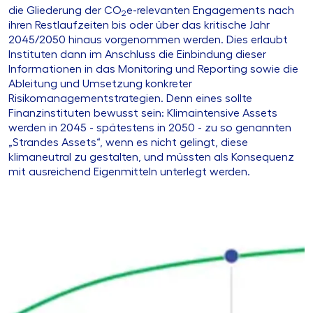
die Gliederung der CO
e-relevanten Engagements nach
2
ihren Restlaufzeiten bis oder über das kritische Jahr
2045/2050 hinaus vorgenommen werden. Dies erlaubt
Instituten dann im Anschluss die Einbindung dieser
Informationen in das Monitoring und Reporting sowie die
Ableitung und Umsetzung konkreter
Risikomanagementstrategien. Denn eines sollte
Finanzinstituten bewusst sein: Klimaintensive Assets
werden in 2045 - spätestens in 2050 - zu so genannten
„Strandes Assets“, wenn es nicht gelingt, diese
klimaneutral zu gestalten, und müssten als Konsequenz
mit ausreichend Eigenmitteln unterlegt werden.