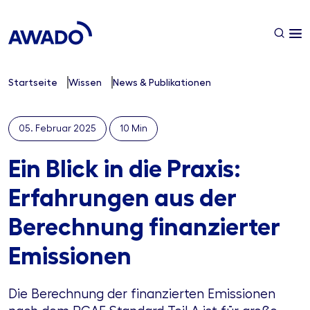
Startseite
Wissen
News & Publikationen
05. Februar 2025
10 Min
Ein Blick in die Praxis:
Erfahrungen aus der
Berechnung finanzierter
Emissionen
Die Berechnung der finanzierten Emissionen