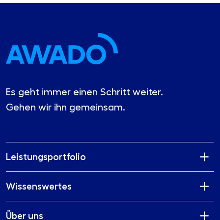
Es geht immer einen Schritt weiter.
Gehen wir ihn gemeinsam.
Leistungsportfolio
Wissenswertes
Über uns