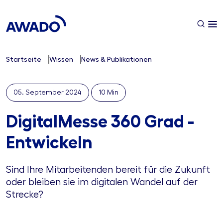
Startseite
Wissen
News & Publikationen
05. September 2024
10 Min
DigitalMesse 360 Grad -
Entwickeln
Sind Ihre Mitarbeitenden bereit für die Zukunft
oder bleiben sie im digitalen Wandel auf der
Strecke?