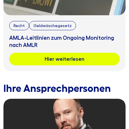
Recht
Geldwäschegesetz
AMLA-Leitlinien zum Ongoing Monitoring
nach AMLR
Hier weiterlesen
Ihre Ansprechpersonen