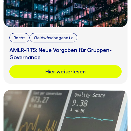
Recht
Geldwäschegesetz
AMLR-RTS: Neue Vorgaben für Gruppen-
Governance
Hier weiterlesen