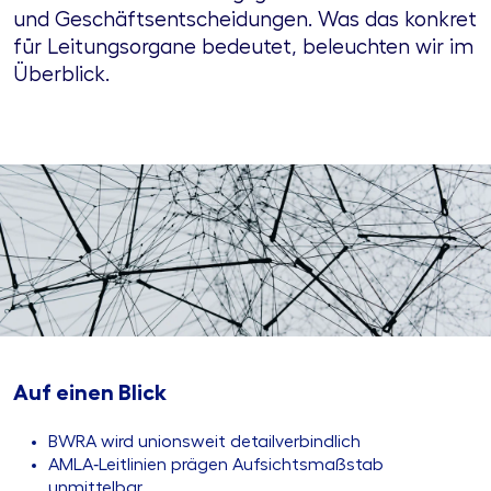
und Geschäftsentscheidungen. Was das konkret
für Leitungsorgane bedeutet, beleuchten wir im
Überblick.
Auf einen Blick
BWRA wird unionsweit detailverbindlich
AMLA‑Leitlinien prägen Aufsichtsmaßstab
unmittelbar