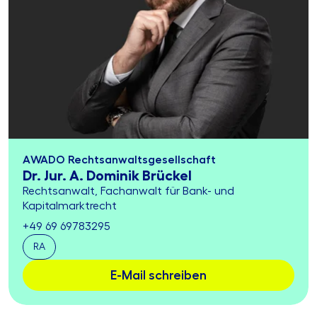
AWADO Rechtsanwaltsgesellschaft
Dr. Jur. A. Dominik Brückel
Rechtsanwalt, Fachanwalt für Bank- und
Kapitalmarktrecht
+49 69 69783295
RA
E-Mail schreiben