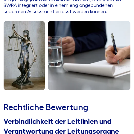
BWRA integriert oder in einem eng angebundenen
separaten Assessment erfasst werden können.
Rechtliche Bewertung
Verbindlichkeit der Leitlinien und
Verantwortung der Leitungsorgane