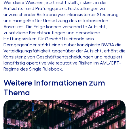
Wer diese Weichen jetzt nicht stellt, riskiert in der
Aufsichts- und Prüfungspraxis Feststellungen zu
unzureichender Risikoanalyse, inkonsistenter Steuerung
und mangelhafter Umsetzung des risikobasierten
Ansatzes. Die Folge können verschärfte Aufsicht,
zusätzliche Berichtsauflagen und persönliche
Haftungsrisiken für Geschäftsleitende sein.
Demgegenüber stärkt eine sauber konzipierte BWRA die
Verteidigungsfähigkeit gegenüber der Aufsicht, erhöht die
Konsistenz von Geschäftsentscheidungen und reduziert
langfristig operative wie reputative Risiken im AML/CFT-
Regime des Single Rulebook.
Weitere Informationen zum
Thema