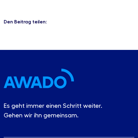
Den Beitrag teilen:
Es geht immer einen Schritt weiter.
Gehen wir ihn gemeinsam.