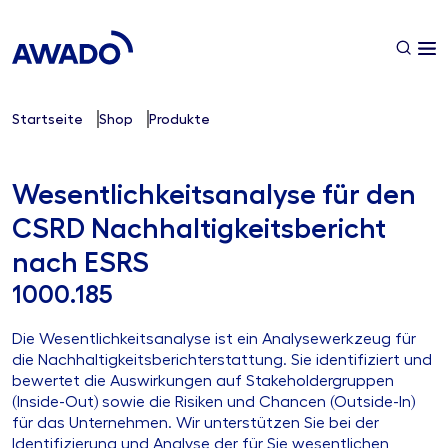
Startseite
Shop
Produkte
Wesentlichkeitsanalyse für den
CSRD Nachhaltigkeitsbericht
nach ESRS
1000.185
Die Wesentlichkeitsanalyse ist ein Analysewerkzeug für
die Nachhaltigkeitsberichterstattung. Sie identifiziert und
bewertet die Auswirkungen auf Stakeholdergruppen
(Inside-Out) sowie die Risiken und Chancen (Outside-In)
für das Unternehmen. Wir unterstützen Sie bei der
Identifizierung und Analyse der für Sie wesentlichen