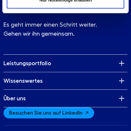
Es geht immer einen Schritt weiter.
Gehen wir ihn gemeinsam.
Leistungsportfolio
Wissenswertes
Über uns
Besuchen Sie uns auf LinkedIn