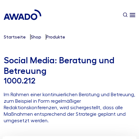
Startseite
Shop
Produkte
Social Media: Beratung und
Betreuung
1000.212
Im Rahmen einer kontinuierlichen Beratung und Betreuung,
zum Beispiel in Form regelmäßiger
Redaktionskonferenzen, wird sichergestellt, dass alle
Maßnahmen entsprechend der Strategie geplant und
umgesetzt werden.
Ihre Herausforderung