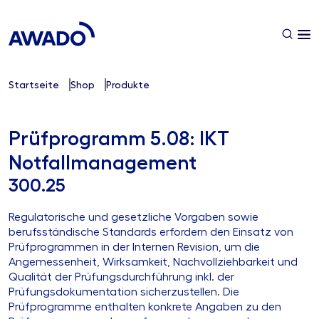
Startseite
Shop
Produkte
Prüfprogramm 5.08: IKT
Notfallmanagement
300.25
Regulatorische und gesetzliche Vorgaben sowie
berufsständische Standards erfordern den Einsatz von
Prüfprogrammen in der Internen Revision, um die
Angemessenheit, Wirksamkeit, Nachvollziehbarkeit und
Qualität der Prüfungsdurchführung inkl. der
Prüfungsdokumentation sicherzustellen. Die
Prüfprogramme enthalten konkrete Angaben zu den