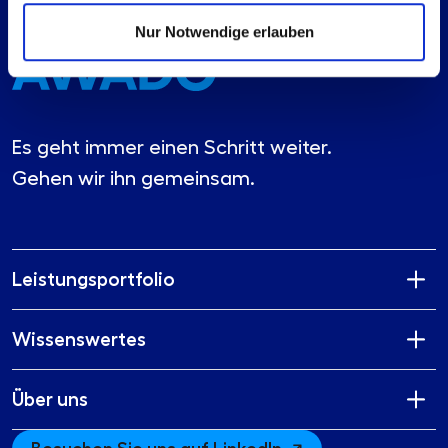
Nur Notwendige erlauben
Es geht immer einen Schritt weiter.
Gehen wir ihn gemeinsam.
Leistungsportfolio
Wissenswertes
Über uns