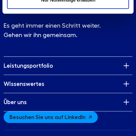
Es geht immer einen Schritt weiter.
Gehen wir ihn gemeinsam.
Leistungsportfolio
Wissenswertes
Über uns
Besuchen Sie uns auf LinkedIn