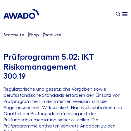
Startseite
Shop
Produkte
Prüfprogramm 5.02: IKT
Risikomanagement
300.19
Regulatorische und gesetzliche Vorgaben sowie
berufsständische Standards erfordern den Einsatz von
Prüfprogrammen in der Internen Revision, um die
Angemessenheit, Wirksamkeit, Nachvollziehbarkeit und
Qualität der Prüfungsdurchführung inkl. der
Prüfungsdokumentation sicherzustellen. Die
Prüfprogramme enthalten konkrete Angaben zu den