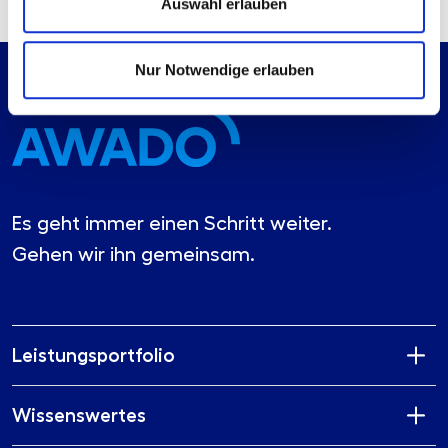
Auswahl erlauben
Nur Notwendige erlauben
Es geht immer einen Schritt weiter.
Gehen wir ihn gemeinsam.
Leistungsportfolio
Wissenswertes