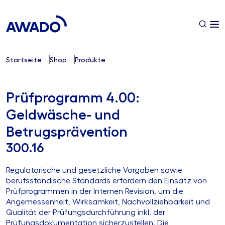
Startseite
Shop
Produkte
Prüfprogramm 4.00:
Geldwäsche- und
Betrugsprävention
300.16
Regulatorische und gesetzliche Vorgaben sowie
berufsständische Standards erfordern den Einsatz von
Prüfprogrammen in der Internen Revision, um die
Angemessenheit, Wirksamkeit, Nachvollziehbarkeit und
Qualität der Prüfungsdurchführung inkl. der
Prüfungsdokumentation sicherzustellen. Die