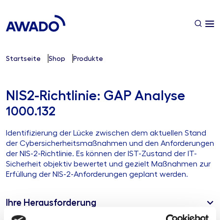
Startseite
Shop
Produkte
NIS2-Richtlinie: GAP Analyse
1000.132
Identifizierung der Lücke zwischen dem aktuellen Stand
der Cybersicherheitsmaßnahmen und den Anforderungen
der NIS-2-Richtlinie. Es können der IST-Zustand der IT-
Sicherheit objektiv bewertet und gezielt Maßnahmen zur
Erfüllung der NIS-2-Anforderungen geplant werden.
Ihre Herausforderung