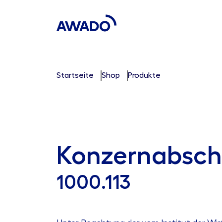
Startseite
Shop
Produkte
Konzernabsch
1000.113