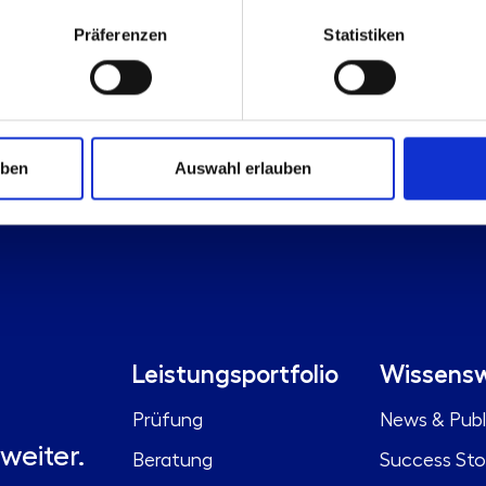
Präferenzen
Statistiken
uben
Auswahl erlauben
Leistungsportfolio
Wissensw
Prüfung
News & Publ
weiter.
Beratung
Success Sto