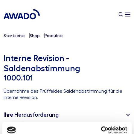
Startseite
Shop
Produkte
Interne Revision -
Saldenabstimmung
1000.101
Übernahme des Prüffeldes Saldenabstimmung für die
Interne Revision.
Ihre Herausforderung
Unsere Lösung