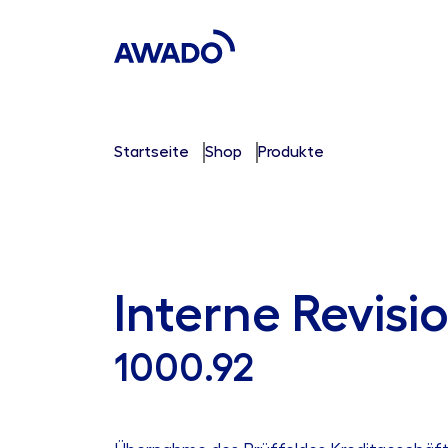
Startseite
Shop
Produkte
Interne Revisi
1000.92