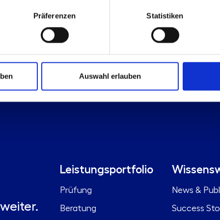
Präferenzen
Statistiken
uben
Auswahl erlauben
Leistungsportfolio
Wissensw
Prüfung
News & Publ
weiter.
Beratung
Success Sto