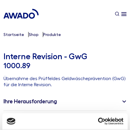
Startseite
Shop
Produkte
Interne Revision - GwG
1000.89
Übernahme des Prüffeldes Geldwäscheprävention (GwG)
für die Interne Revision.
Ihre Herausforderung
Unsere Lösung