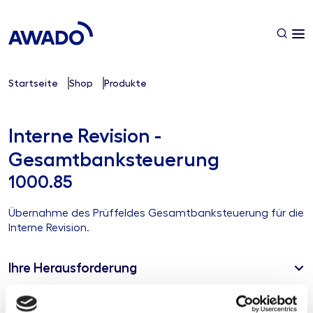
Startseite
Shop
Produkte
Interne Revision -
Gesamtbanksteuerung
1000.85
Übernahme des Prüffeldes Gesamtbanksteuerung für die
Interne Revision.
Ihre Herausforderung
Unsere Lösung