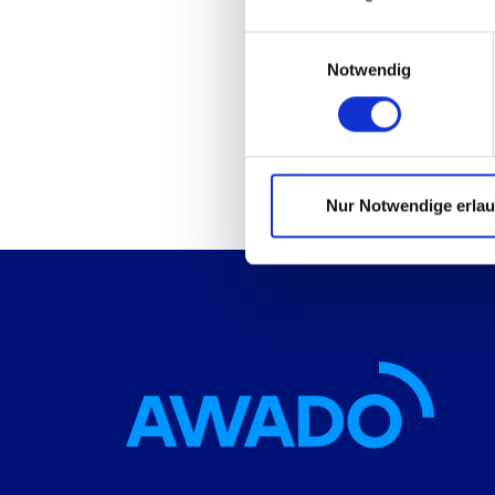
Einwilligungsauswahl
Notwendig
Nur Notwendige erla