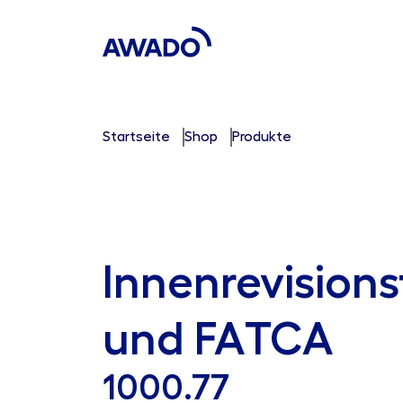
Startseite
Shop
Produkte
Innenrevisions
und FATCA
1000.77