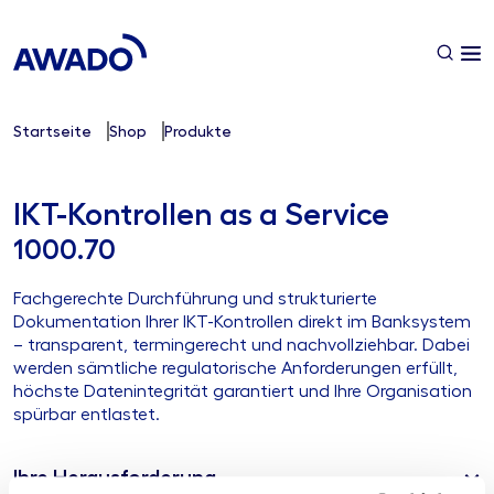
Startseite
Shop
Produkte
IKT-Kontrollen as a Service
1000.70
Fachgerechte Durchführung und strukturierte
Dokumentation Ihrer IKT-Kontrollen direkt im Banksystem
– transparent, termingerecht und nachvollziehbar. Dabei
werden sämtliche regulatorische Anforderungen erfüllt,
höchste Datenintegrität garantiert und Ihre Organisation
spürbar entlastet.
Ihre Herausforderung