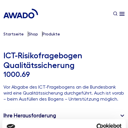
Startseite
Shop
Produkte
ICT-Risikofragebogen
Qualitätssicherung
1000.69
Vor Abgabe des ICT-Fragebogens an die Bundesbank
wird eine Qualitätssicherung durchgeführt. Auch ist vorab
– beim Ausfüllen des Bogens – Unterstützung möglich.
Ihre Herausforderung