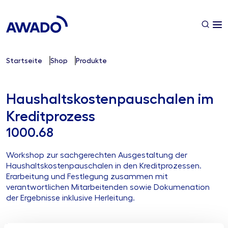
Startseite
Shop
Produkte
Haushaltskostenpauschalen im
Kreditprozess
1000.68
Workshop zur sachgerechten Ausgestaltung der
Haushaltskostenpauschalen in den Kreditprozessen.
Erarbeitung und Festlegung zusammen mit
verantwortlichen Mitarbeitenden sowie Dokumenation
der Ergebnisse inklusive Herleitung.
Ihre Herausforderung