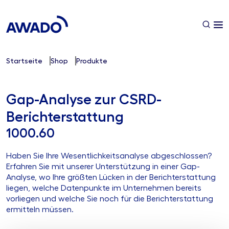
Startseite
Shop
Produkte
Gap-Analyse zur CSRD-
Berichterstattung
1000.60
Haben Sie Ihre Wesentlichkeitsanalyse abgeschlossen?
Erfahren Sie mit unserer Unterstützung in einer Gap-
Analyse, wo Ihre größten Lücken in der Berichterstattung
liegen, welche Datenpunkte im Unternehmen bereits
vorliegen und welche Sie noch für die Berichterstattung
ermitteln müssen.