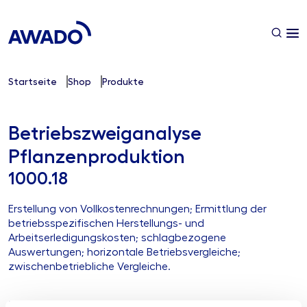
Startseite
Shop
Produkte
Betriebszweiganalyse
Pflanzenproduktion
1000.18
Erstellung von Vollkostenrechnungen; Ermittlung der
betriebsspezifischen Herstellungs- und
Arbeitserledigungskosten; schlagbezogene
Auswertungen; horizontale Betriebsvergleiche;
zwischenbetriebliche Vergleiche.
Ihre Herausforderung