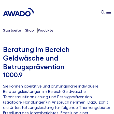
Startseite
Shop
Produkte
Beratung im Bereich
Geldwäsche und
Betrugsprävention
1000.9
Sie können operative und prüfungsnahe individuelle
Beratungsleistungen im Bereich Geldwäsche,
Terrorismusfinanzierung und Betrugsprävention
(strafbare Handlungen) in Anspruch nehmen. Dazu zählt
die Unterstützungsleistung für folgende Themengebiete:
Erstellung des Jahresberichtes, Erstellung einer