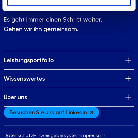
Es geht immer einen Schritt weiter.
Gehen wir ihn gemeinsam.
Leistungsportfolio
Wissenswertes
Über uns
Besuchen Sie uns auf LinkedIn
Datenschutz
Hinweisgebersystem
Impressum