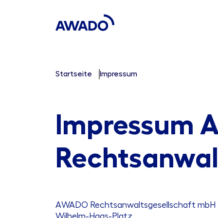
Startseite
Impressum
Impressum
Rechtsanwal
AWADO Rechtsanwaltsgesellschaft mbH
Wilhelm-Haas-Platz