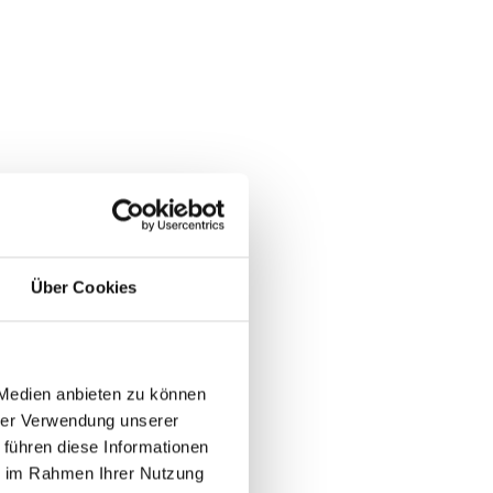
Über Cookies
 Medien anbieten zu können
hrer Verwendung unserer
 führen diese Informationen
ie im Rahmen Ihrer Nutzung