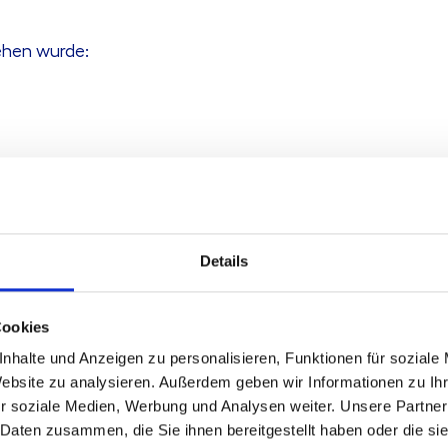
ehen wurde:
e:
Details
Cookies
nhalte und Anzeigen zu personalisieren, Funktionen für soziale
Website zu analysieren. Außerdem geben wir Informationen zu I
r soziale Medien, Werbung und Analysen weiter. Unsere Partner
 Daten zusammen, die Sie ihnen bereitgestellt haben oder die s