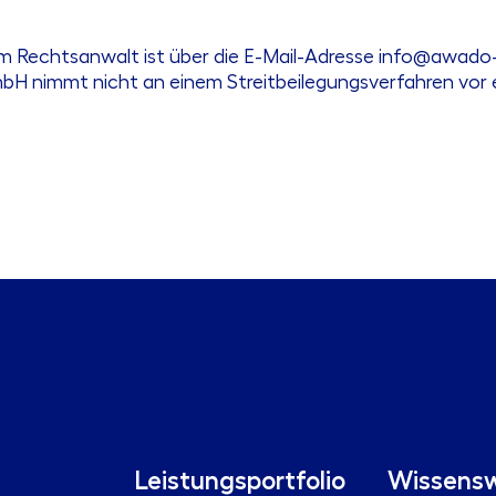
 Rechtsanwalt ist über die E-Mail-Adresse info@awado-
nimmt nicht an einem Streitbeilegungsverfahren vor ein
Leistungsportfolio
Wissensw