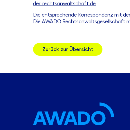
der-rechtsanwaltschaft.de
Die entsprechende Korrespondenz mit dem
Die AWADO Rechtsanwaltsgesellschaft mbH 
Zurück zur Übersicht