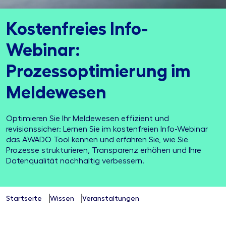
Kostenfreies Info-
Webinar:
Prozessoptimierung im
Meldewesen
Optimieren Sie Ihr Meldewesen effizient und
revisionssicher: Lernen Sie im kostenfreien Info-Webinar
das AWADO Tool kennen und erfahren Sie, wie Sie
Prozesse strukturieren, Transparenz erhöhen und Ihre
Datenqualität nachhaltig verbessern.
Startseite
Wissen
Veranstaltungen