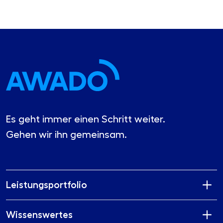
Es geht immer einen Schritt weiter.
Gehen wir ihn gemeinsam.
Leistungsportfolio
Wissenswertes