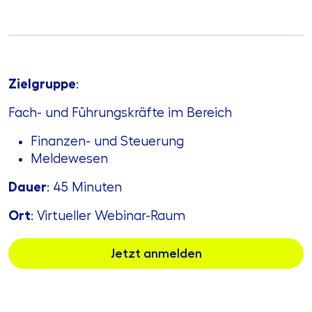
Zielgruppe
:
Fach- und Führungskräfte im Bereich
Finanzen- und Steuerung
Meldewesen
Dauer
: 45 Minuten
Ort
: Virtueller Webinar-Raum
Jetzt anmelden