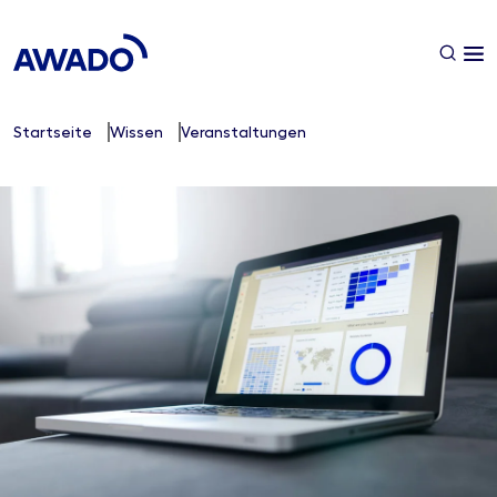
Startseite
Wissen
Veranstaltungen