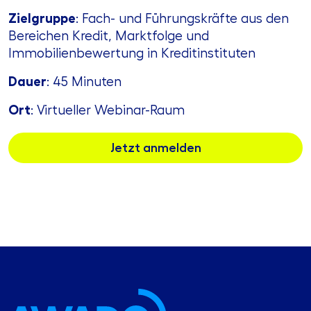
Zielgruppe
: Fach- und Führungskräfte aus den
Bereichen Kredit, Marktfolge und
Immobilienbewertung in Kreditinstituten
Dauer
: 45 Minuten
Ort
: Virtueller Webinar-Raum
Jetzt anmelden