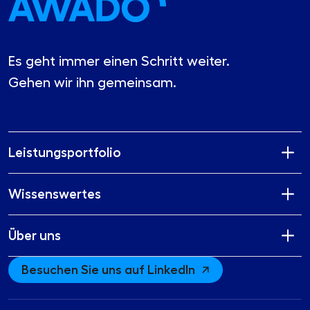
Es geht immer einen Schritt weiter.
Gehen wir ihn gemeinsam.
Leistungsportfolio
Wissenswertes
Über uns
Besuchen Sie uns auf LinkedIn