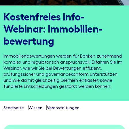
Kostenfreies Info-
Webinar: Immobilien­
bewertung
Immobilienbewertungen werden für Banken zunehmend
komplex und regulatorisch anspruchsvoll. Erfahren Sie im
Webinar, wie wir Sie bei Bewertungen effizient,
prüfungssicher und governancekonform unterstützen
und wie damit gleichzeitig Gremien entlastet sowie
fundierte Entscheidungen gestärkt werden können.
Startseite
Wissen
Veranstaltungen