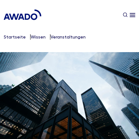
Startseite
Wissen
Veranstaltungen