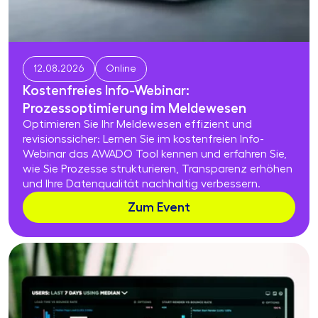
12.08.2026
Online
Kostenfreies Info-Webinar:
Prozessoptimierung im Meldewesen
Optimieren Sie Ihr Meldewesen effizient und
revisionssicher: Lernen Sie im kostenfreien Info-
Webinar das AWADO Tool kennen und erfahren Sie,
wie Sie Prozesse strukturieren, Transparenz erhöhen
und Ihre Datenqualität nachhaltig verbessern.
Zum Event