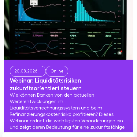
20.08.2026 +
Online
Webinar: Liquiditätsrisiken
zukunftsorientiert steuern
Wie können Banken von den aktuellen
Weiterentwicklungen im
Liquiditätsverrechnungssystem und beim
Refinanzierungskostenrisiko profitieren? Dieses
Webinar ordnet die wichtigsten Veränderungen ein
und zeigt deren Bedeutung für eine zukunftsfähige
Banksteuerung.