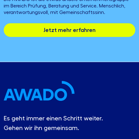
im Bereich Prüfung, Beratung und Service. Menschlich,
verantwortungsvoll, mit Gemeinschaftssinn.
Jetzt mehr erfahren
Es geht immer einen Schritt weiter.
Gehen wir ihn gemeinsam.