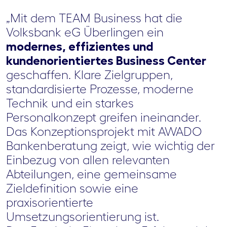
„Mit dem TEAM Business hat die
Volksbank eG Überlingen ein
modernes, effizientes und
kundenorientiertes Business Center
geschaffen. Klare Zielgruppen,
standardisierte Prozesse, moderne
Technik und ein starkes
Personalkonzept greifen ineinander.
Das Konzeptionsprojekt mit AWADO
Bankenberatung zeigt, wie wichtig der
Einbezug von allen relevanten
Abteilungen, eine gemeinsame
Zieldefinition sowie eine
praxisorientierte
Umsetzungsorientierung ist.