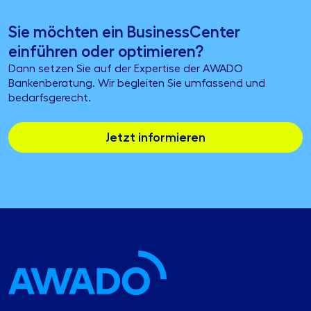
Sie möchten ein BusinessCenter
einführen oder optimieren?
Dann setzen Sie auf der Expertise der AWADO
Bankenberatung. Wir begleiten Sie umfassend und
bedarfsgerecht.
Jetzt informieren