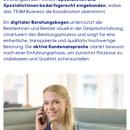
Spezialistinnen bedarfsgerecht eingebunden
, wobei
das TEAM Business die Koordination übernimmt.
Ein
digitaler Beratungsbogen
unterstützt die
Beraterinnen und Berater visuell in der Gesprächsführung,
strukturiert den Beratungsprozess und sorgt für eine
einheitliche, transparente und qualitativ hochwertige
Beratung. Die
aktive Kundenansprache
startet bewusst
nach einer Einführungsphase, um zunächst Prozesse zu
stabilisieren und Qualität sicherzustellen.