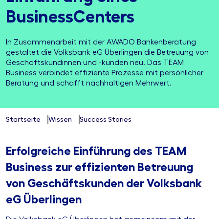
BusinessCenters
In Zusammenarbeit mit der AWADO Bankenberatung
gestaltet die Volksbank eG Überlingen die Betreuung von
Geschäftskundinnen und -kunden neu. Das TEAM
Business verbindet effiziente Prozesse mit persönlicher
Beratung und schafft nachhaltigen Mehrwert.
Startseite
Wissen
Success Stories
Erfolgreiche Einführung des TEAM
Business zur effizienten Betreuung
von Geschäftskunden der Volksbank
eG Überlingen