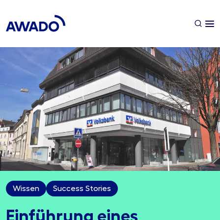
Wissen
Success Stories
Einführung eines