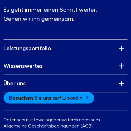
Es geht immer einen Schritt weiter.
Gehen wir ihn gemeinsam.
Leistungsportfolio
Wissenswertes
Über uns
Besuchen Sie uns auf LinkedIn
Datenschutz
Hinweisgebersystem
Impressum
Allgemeine Geschäftsbedingungen (AGB)