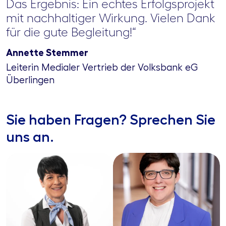
Das Ergebnis: Ein echtes Erfolgsprojekt
mit nachhaltiger Wirkung. Vielen Dank
für die gute Begleitung!“
Annette Stemmer
Leiterin Medialer Vertrieb der Volksbank eG
Überlingen
Sie haben Fragen? Sprechen Sie
uns an.