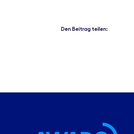
Den Beitrag teilen: