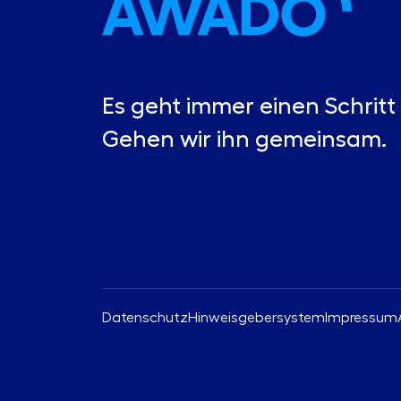
Es geht immer einen Schritt 
Gehen wir ihn gemeinsam.
Datenschutz
Hinweisgebersystem
Impressum