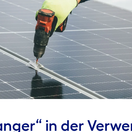
ger“ in der Verw