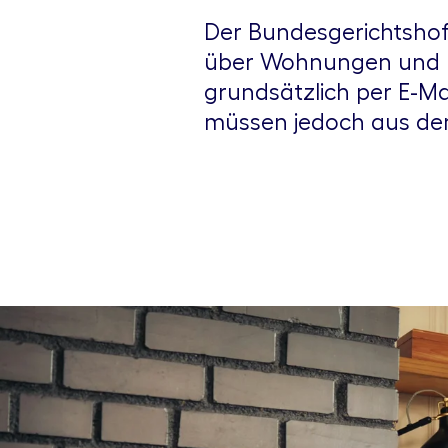
Der Bundesgerichtshof
über Wohnungen und Ei
grundsätzlich per E-M
müssen jedoch aus den