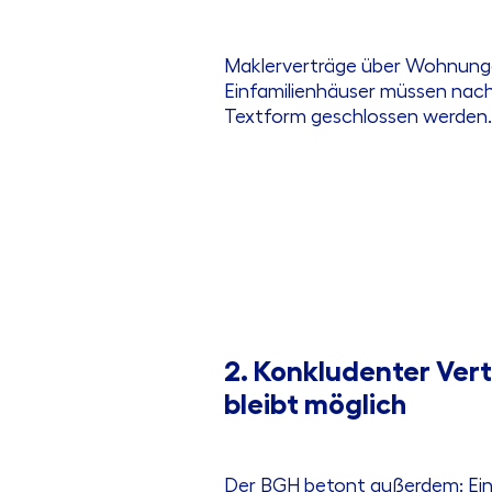
Maklerverträge über Wohnung
Einfamilienhäuser müssen nac
Textform geschlossen werden.
2. Konkludenter Ver
bleibt möglich
Der BGH betont außerdem: Ein