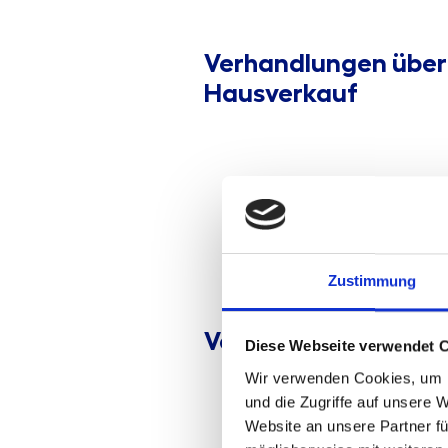
Verhandlungen über
Hausverkauf
Zustimmung
Verfahrensgang
Diese Webseite verwendet 
Wir verwenden Cookies, um I
und die Zugriffe auf unsere 
Website an unsere Partner fü