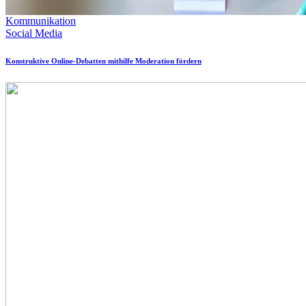
Kommunikation
Social Media
Konstruktive Online-Debatten mithilfe Moderation fördern