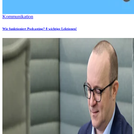
Kommunikation
Wie funktioniert Podcasting? 8 wichtige Lektionen!