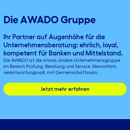
Die AWADO Gruppe
Ihr Partner auf Augenhöhe für die
Unternehmensberatung: ehrlich, loyal,
kompetent für Banken und Mittelstand.
Die AWADO ist die etwas andere Unternehmensgruppe
im Bereich Prüfung, Beratung und Service. Menschlich,
verantwortungsvoll, mit Gemeinschaftssinn.
Jetzt mehr erfahren