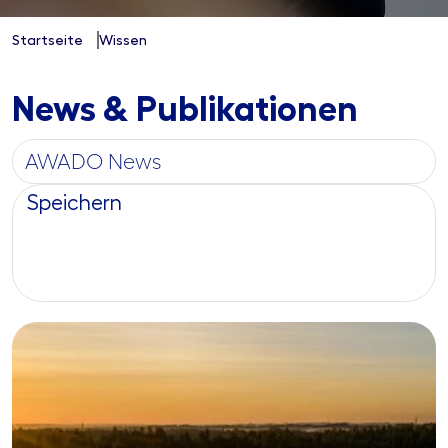
Startseite
Wissen
News & Publikationen