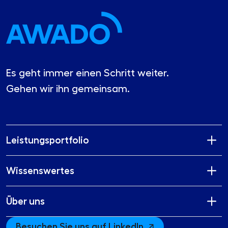
Es geht immer einen Schritt weiter.
Gehen wir ihn gemeinsam.
Leistungsportfolio
Wissenswertes
Über uns
Besuchen Sie uns auf LinkedIn