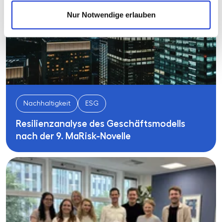
Nur Notwendige erlauben
Nachhaltigkeit
ESG
Resilienzanalyse des Geschäftsmodells
nach der 9. MaRisk-Novelle