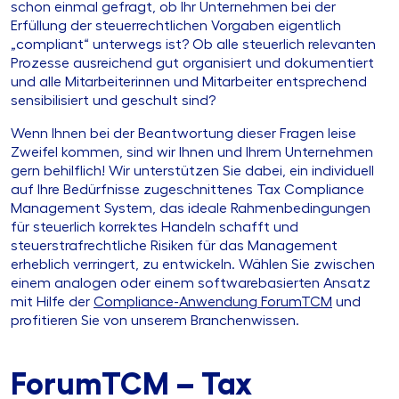
schon einmal gefragt, ob Ihr Unternehmen bei der
Erfüllung der steuerrechtlichen Vorgaben eigentlich
„compliant“ unterwegs ist? Ob alle steuerlich relevanten
Prozesse ausreichend gut organisiert und dokumentiert
und alle Mitarbeiterinnen und Mitarbeiter entsprechend
sensibilisiert und geschult sind?
Wenn Ihnen bei der Beantwortung dieser Fragen leise
Zweifel kommen, sind wir Ihnen und Ihrem Unternehmen
gern behilflich! Wir unterstützen Sie dabei, ein individuell
auf Ihre Bedürfnisse zugeschnittenes Tax Compliance
Management System, das ideale Rahmenbedingungen
für steuerlich korrektes Handeln schafft und
steuerstrafrechtliche Risiken für das Management
erheblich verringert, zu entwickeln. Wählen Sie zwischen
einem analogen oder einem softwarebasierten Ansatz
mit Hilfe der
Compliance-Anwendung ForumTCM
und
profitieren Sie von unserem Branchenwissen.
ForumTCM – Tax