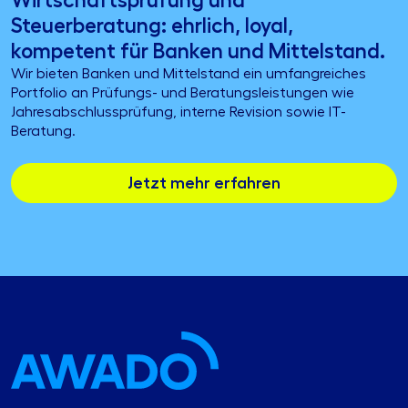
Wirtschaftsprüfung und
Steuerberatung: ehrlich, loyal,
kompetent für Banken und Mittelstand.
Wir bieten Banken und Mittelstand ein umfangreiches
Portfolio an Prüfungs- und Beratungsleistungen wie
Jahresabschlussprüfung, interne Revision sowie IT-
Beratung.
Jetzt mehr erfahren