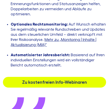
Erinnerungsfunktionen und Statusanzeigen helfen,
Doppelarbeiten zu vermeiden und Abläufe zu
optimieren.
Optionales Rechtsmonitoring:
Auf Wunsch erhalten
Sie regelmäßig relevante Rundschreiben und Updates
aus dem steuerlichen Umfeld – direkt verknüpft mit
Ihrer Risikoanalyse.
Mehr zu „Monitoring | Inhalte |
Aktualisierung (MIA)“
Automatisierter Jahresbericht:
Basierend auf Ihren
individuellen Einstellungen wird ein vollständiger
Bericht automatisch erstellt.
Zu kostenfreien Info-Webinaren