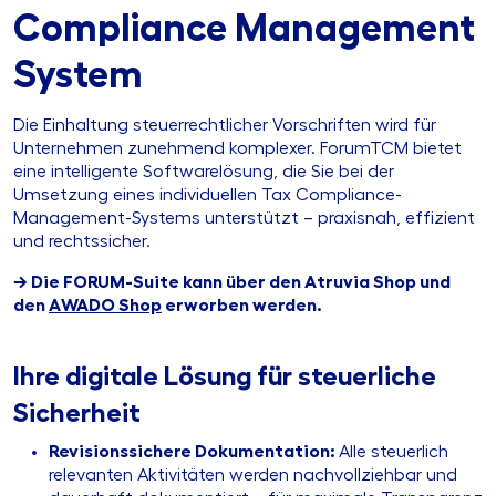
Compliance Management
System
Die Einhaltung steuerrechtlicher Vorschriften wird für
Unternehmen zunehmend komplexer. ForumTCM bietet
eine intelligente Softwarelösung, die Sie bei der
Umsetzung eines individuellen Tax Compliance-
Management-Systems unterstützt – praxisnah, effizient
und rechtssicher.
→ Die FORUM-Suite kann über den Atruvia Shop und
den
AWADO Shop
erworben werden.
Ihre digitale Lösung für steuerliche
Sicherheit
Revisionssichere Dokumentation:
Alle steuerlich
relevanten Aktivitäten werden nachvollziehbar und