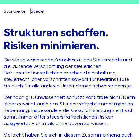
Startseite
Steuer
Strukturen schaffen.
Risiken minimieren.
Die stetig wachsende Komplexität des Steuerrechts und
die laufende Verschärfung der steuerlichen
Dokumentationspflichten machen die Einhaltung
steuerrechtlicher Vorschriften sowohl für Kreditinstitute
als auch für alle anderen Unternehmen schwerer denn je.
Dennoch gilt: Unwissenheit schützt vor Strafe nicht. Denn
leider gewinnt auch das Steuerstrafrecht immer mehr an
Bedeutung. Insbesondere die Geschäftsleitung sieht sich
somit immer öfter steuerstrafrechtlichen Risiken
ausgesetzt – oftmals ohne davon zu wissen.
Vielleicht haben Sie sich in diesem Zusammenhang auch