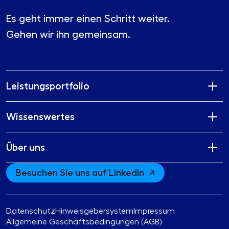
Es geht immer einen Schritt weiter.
Gehen wir ihn gemeinsam.
Leistungsportfolio
Wissenswertes
Über uns
Besuchen Sie uns auf LinkedIn
Datenschutz
Hinweisgebersystem
Impressum
Allgemeine Geschäftsbedingungen (AGB)