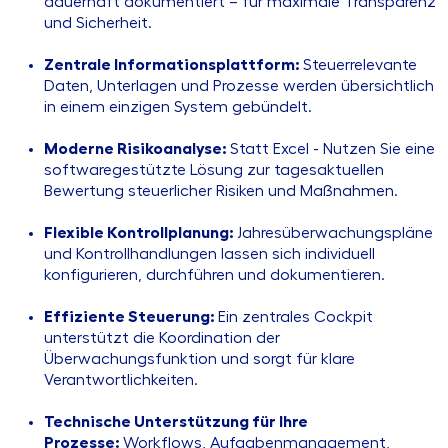
dauerhaft dokumentiert – für maximale Transparenz
und Sicherheit.
Zentrale Informationsplattform:
Steuerrelevante
Daten, Unterlagen und Prozesse werden übersichtlich
in einem einzigen System gebündelt.
Moderne Risikoanalyse:
Statt Excel - Nutzen Sie eine
softwaregestützte Lösung zur tagesaktuellen
Bewertung steuerlicher Risiken und Maßnahmen.
Flexible Kontrollplanung:
Jahresüberwachungspläne
und Kontrollhandlungen lassen sich individuell
konfigurieren, durchführen und dokumentieren.
Effiziente Steuerung:
Ein zentrales Cockpit
unterstützt die Koordination der
Überwachungsfunktion und sorgt für klare
Verantwortlichkeiten.
Technische Unterstützung für Ihre
Prozesse:
Workflows, Aufgabenmanagement,