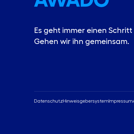
Es geht immer einen Schritt 
Gehen wir ihn gemeinsam.
Datenschutz
Hinweisgebersystem
Impressum