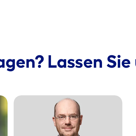
agen? Lassen Sie