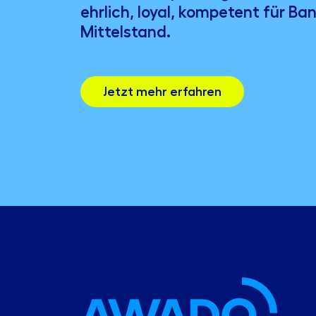
ehrlich, loyal, kompetent für Ba
Mittelstand.
Jetzt mehr erfahren