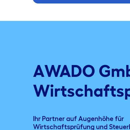
AWADO Gm
Wirtschafts
Ihr Partner auf Augenhöhe für
Wirtschaftsprüfung und Steuer