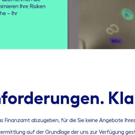
imieren Ihre Risiken
he – Ihr
forderungen. Kla
s Finanzamt abzugeben, für die Sie keine Angebote Ihre
rmittlung auf der Grundlage der uns zur Verfügung geste