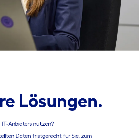
re Lösungen.
s IT-Anbieters nutzen?
llten Daten fristgerecht für Sie, zum