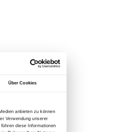
Über Cookies
 Medien anbieten zu können
hrer Verwendung unserer
 führen diese Informationen