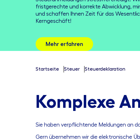
fristgerechte und korrekte Abwicklung, min
und schaffen Ihnen Zeit für das Wesentlic
Kerngeschäft!
Mehr erfahren
Startseite
Steuer
Steuerdeklaration
Komplexe An
Sie haben verpflichtende Meldungen an da
Gern übernehmen wir die elektronische Übe