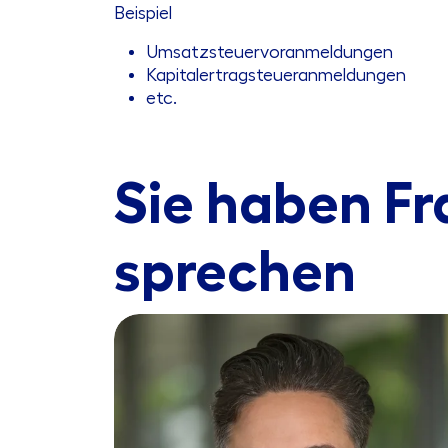
Beispiel
Umsatzsteuervoranmeldungen
Kapitalertragsteueranmeldungen
etc.
Sie haben Fr
sprechen