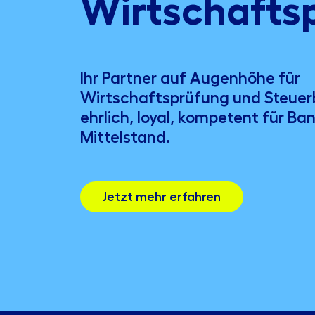
Wirtschafts
Ihr Partner auf Augenhöhe für
Wirtschaftsprüfung und Steuer
ehrlich, loyal, kompetent für Ba
Mittelstand.
Jetzt mehr erfahren