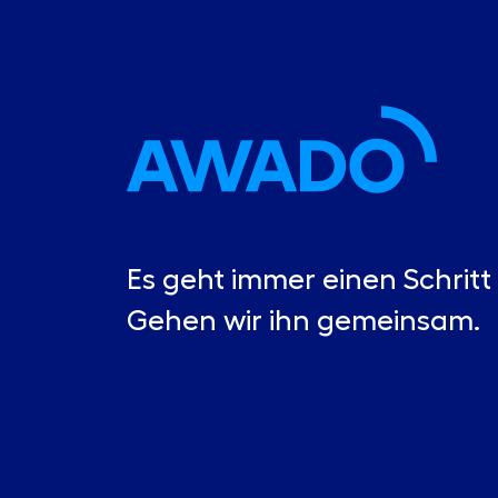
Es geht immer einen Schritt 
Gehen wir ihn gemeinsam.