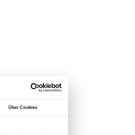
Über Cookies