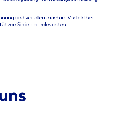
nung und vor allem auch im Vorfeld bei
tützen Sie in den relevanten
 uns