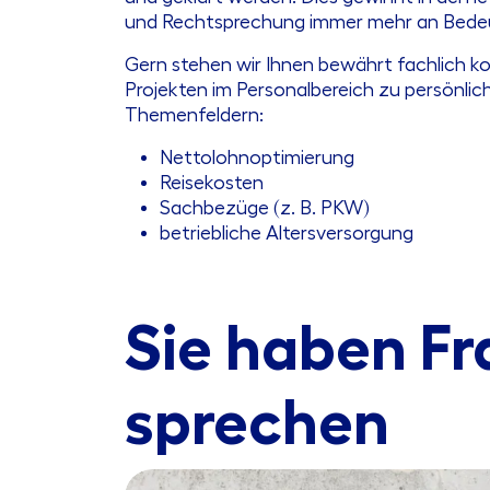
und Rechtsprechung immer mehr an Bede
Gern stehen wir Ihnen bewährt fachlich k
Projekten im Personalbereich zu persönlic
Themenfeldern:
Nettolohnoptimierung
Reisekosten
Sachbezüge (z. B. PKW)
betriebliche Altersversorgung
Sie haben Fr
sprechen