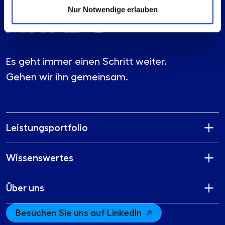
Nur Notwendige erlauben
Es geht immer einen Schritt weiter.
Gehen wir ihn gemeinsam.
Leistungsportfolio
Wissenswertes
Über uns
Besuchen Sie uns auf LinkedIn