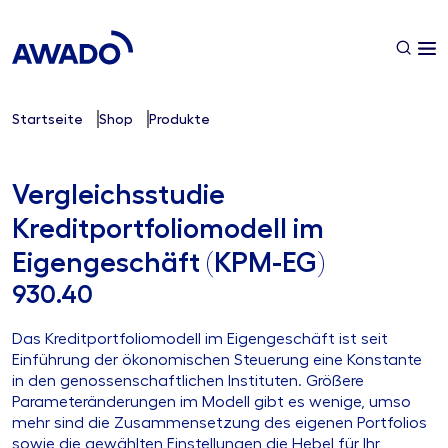
Startseite
Shop
Produkte
Vergleichsstudie
Kreditportfoliomodell im
Eigengeschäft (KPM-EG)
930.40
Das Kreditportfoliomodell im Eigengeschäft ist seit
Einführung der ökonomischen Steuerung eine Konstante
in den genossenschaftlichen Instituten. Größere
Parameteränderungen im Modell gibt es wenige, umso
mehr sind die Zusammensetzung des eigenen Portfolios
sowie die gewählten Einstellungen die Hebel für Ihr