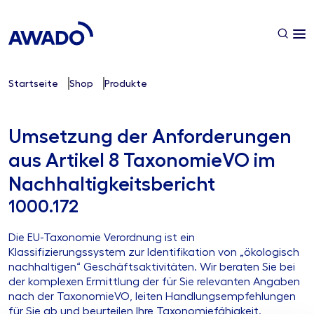
Startseite
Shop
Produkte
Umsetzung der Anforderungen
aus Artikel 8 TaxonomieVO im
Nachhaltigkeitsbericht
1000.172
Die EU-Taxonomie Verordnung ist ein
Klassifizierungssystem zur Identifikation von „ökologisch
nachhaltigen“ Geschäftsaktivitäten. Wir beraten Sie bei
der komplexen Ermittlung der für Sie relevanten Angaben
nach der TaxonomieVO, leiten Handlungsempfehlungen
für Sie ab und beurteilen Ihre Taxonomiefähigkeit.