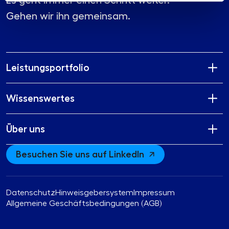
Es geht immer einen Schritt weiter.
Gehen wir ihn gemeinsam.
Leistungsportfolio
Wissenswertes
Über uns
Besuchen Sie uns auf LinkedIn
Datenschutz
Hinweisgebersystem
Impressum
Allgemeine Geschäftsbedingungen (AGB)