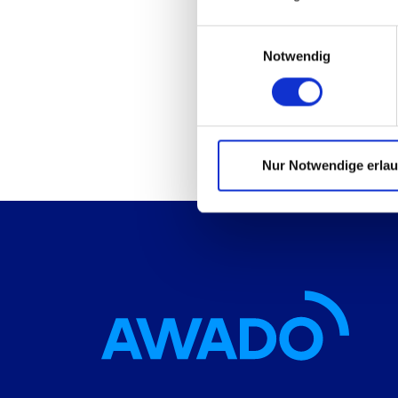
Einwilligungsauswahl
Notwendig
Nur Notwendige erla