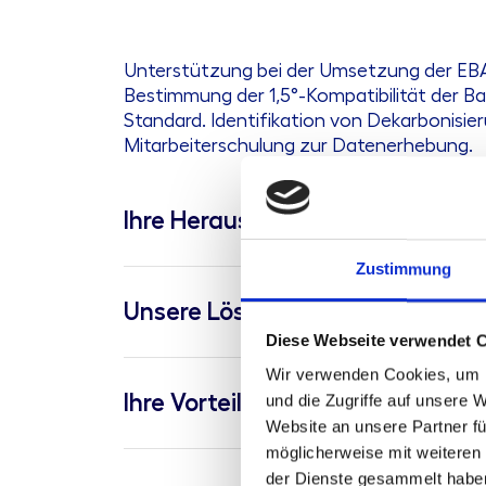
Unterstützung bei der Umsetzung der EBA
Bestimmung der 1,5°-Kompatibilität der B
Standard. Identifikation von Dekarbonisier
Mitarbeiterschulung zur Datenerhebung.
Ihre Herausforderung
Zustimmung
Unsere Lösung
Diese Webseite verwendet 
Wir verwenden Cookies, um I
Ihre Vorteile
und die Zugriffe auf unsere 
Website an unsere Partner fü
möglicherweise mit weiteren
der Dienste gesammelt habe