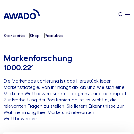
Startseite
Shop
Produkte
Markenforschung
1000.221
Die Markenpositionierung ist das Herzstück jeder
Markenstrategie. Von ihr hängt ab, ob und wie sich eine
Marke im Wettbewerbsumfeld abgrenzt und behauptet.
Zur Erarbeitung der Positionierung ist es wichtig, die
relevanten Fragen zu stellen. Sie liefern Erkenntnisse zur
Wahrnehmung Ihrer Marke und relevanten
Wettbewerbern.