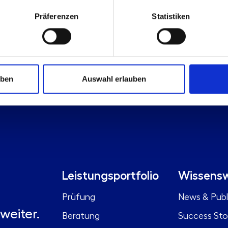
Präferenzen
Statistiken
uben
Auswahl erlauben
Leistungsportfolio
Wissensw
Prüfung
News & Publ
weiter.
Beratung
Success Sto