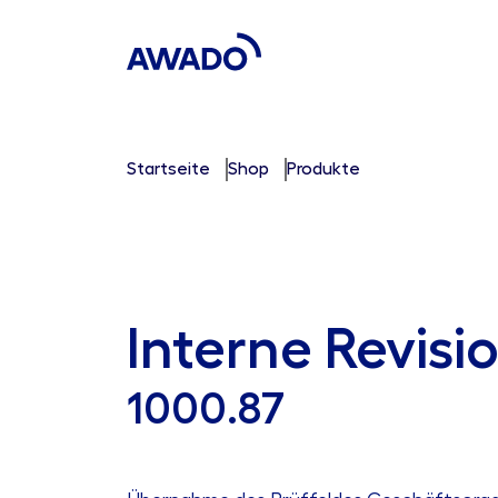
Startseite
Shop
Produkte
Interne Revisi
1000.87