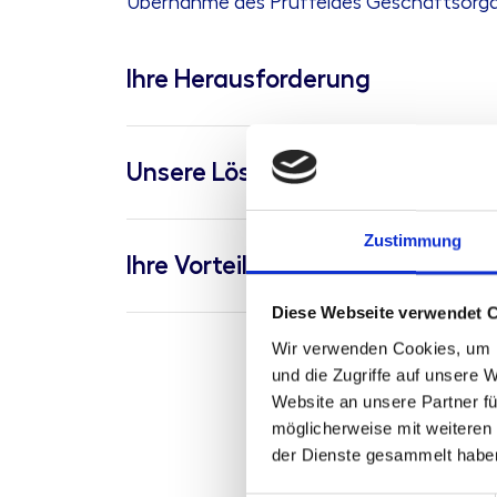
Übernahme des Prüffeldes Geschäftsorgani
Ihre Herausforderung
Unsere Lösung
Zustimmung
Ihre Vorteile
Diese Webseite verwendet 
Wir verwenden Cookies, um I
und die Zugriffe auf unsere 
Website an unsere Partner fü
möglicherweise mit weiteren
der Dienste gesammelt habe