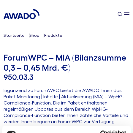
Startseite
Shop
Produkte
ForumWPC – MIA (Bilanzsumme
0,3 – 0,45 Mrd. €)
950.03.3
Ergänzend zu ForumWPC bietet die AWADO Ihnen das
Paket Monitoring | Inhalte | Aktualisierung (MIA) – WpHG-
Compliance-Funktion. Die im Paket enthaltenen
regelmäßigen Updates aus dem Bereich WpHG-
Compliance-Funktion bieten Ihnen zahlreiche Vorteile und
werden Ihnen bequem in ForumWPC zur Verfügung
gestellt.