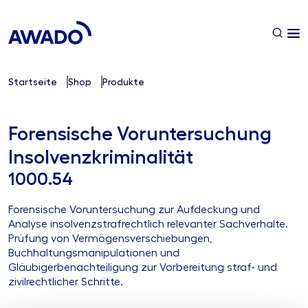
Startseite
Shop
Produkte
Forensische Voruntersuchung
Insolvenzkriminalität
1000.54
Forensische Voruntersuchung zur Aufdeckung und
Analyse insolvenzstrafrechtlich relevanter Sachverhalte.
Prüfung von Vermögensverschiebungen,
Buchhaltungsmanipulationen und
Gläubigerbenachteiligung zur Vorbereitung straf- und
zivilrechtlicher Schritte.