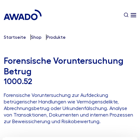
Startseite
Shop
Produkte
Forensische Voruntersuchung
Betrug
1000.52
Forensische Voruntersuchung zur Aufdeckung
betrügerischer Handlungen wie Vermögensdelikte,
Abrechnungsbetrug oder Urkundenfälschung. Analyse
von Transaktionen, Dokumenten und internen Prozessen
zur Beweissicherung und Risikobewertung.
Ihre Herausforderung