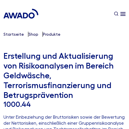
Startseite
Shop
Produkte
Erstellung und Aktualisierung
von Risikoanalysen im Bereich
Geldwäsche,
Terrorismusfinanzierung und
Betrugsprävention
1000.44
Unter Einbeziehung der Bruttorisiken sowie der Bewertung
der Nettorisiken, einschließlich einer Gruppenrisikoanalyse