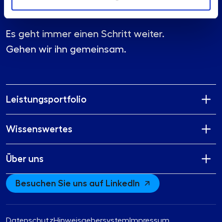
Es geht immer einen Schritt weiter.
Gehen wir ihn gemeinsam.
Leistungsportfolio
Wissenswertes
Über uns
Besuchen Sie uns auf LinkedIn
Datenschutz
Hinweisgebersystem
Impressum